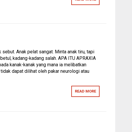
sebut. Anak pelat sangat. Minta anak tiru, tapi
ang betul, kadang-kadang salah. APA ITU APRAXIA
ada kanak-kanak yang mana ia melibatkan
tidak dapat dilihat oleh pakar neurologi atau
READ MORE