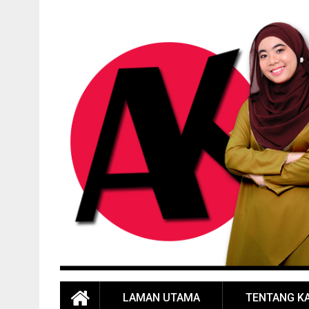
LAMAN UTAMA
TENTANG K