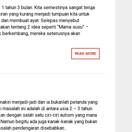
 tahun 3 bulan. Kita semestinya sangat teruja
iran yang kurang menjadi tumpuan kita untuk
n dan membuat ayat. Selepas menyebut
akan tentang 2 idea seperti “Mama susu” –
ak berkembang, mereka seterusnya akan
READ MORE
makin menjadi-jadi dan ia bukanlah petanda yang
salah ini adalah di antara usia 2 – 3 tahun.
kan dengan salah satu ciri-ciri autism yang mana
 Namun begitu ada juga kanak-kanak yang bukan
 Masalah pendengaran disebabkan…