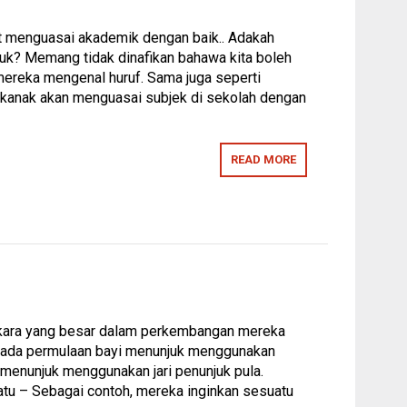
at menguasai akademik dengan baik.. Adakah
uk? Memang tidak dinafikan bahawa kita boleh
ereka mengenal huruf. Sama juga seperti
-kanak akan menguasai subjek di sekolah dengan
READ MORE
erkara yang besar dalam perkembangan mereka
. Pada permulaan bayi menunjuk menggunakan
 menunjuk menggunakan jari penunjuk pula.
tu – Sebagai contoh, mereka inginkan sesuatu