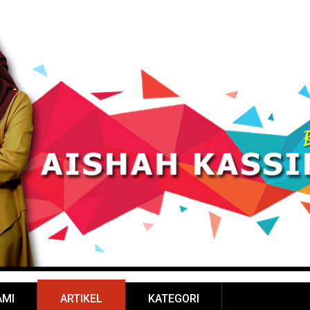
AMI
ARTIKEL
KATEGORI