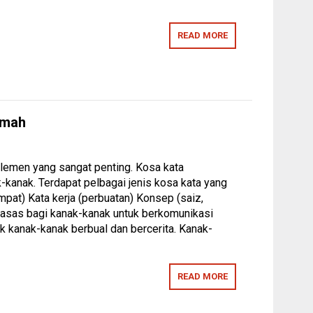
READ MORE
umah
lemen yang sangat penting. Kosa kata
-kanak. Terdapat pelbagai jenis kosa kata yang
empat) Kata kerja (perbuatan) Konsep (saiz,
n asas bagi kanak-kanak untuk berkomunikasi
 kanak-kanak berbual dan bercerita. Kanak-
READ MORE