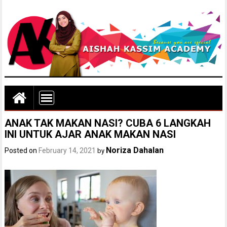
ANAK TAK MAKAN NASI? CUBA 6 LANGKAH
INI UNTUK AJAR ANAK MAKAN NASI
Noriza Dahalan
Posted on
February 14, 2021
by