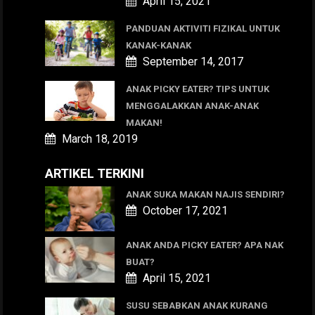
April 15, 2021
PANDUAN AKTIVITI FIZIKAL UNTUK
KANAK-KANAK
September 14, 2017
ANAK PICKY EATER? TIPS UNTUK
MENGGALAKKAN ANAK-ANAK
MAKAN!
March 18, 2019
ARTIKEL TERKINI
ANAK SUKA MAKAN NAJIS SENDIRI?
October 17, 2021
ANAK ANDA PICKY EATER? APA NAK
BUAT?
April 15, 2021
SUSU SEBABKAN ANAK KURANG