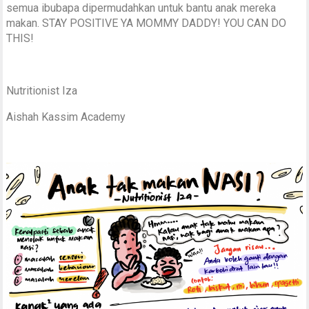
semua ibubapa dipermudahkan untuk bantu anak mereka
makan. STAY POSITIVE YA MOMMY DADDY! YOU CAN DO
THIS!
Nutritionist Iza
Aishah Kassim Academy