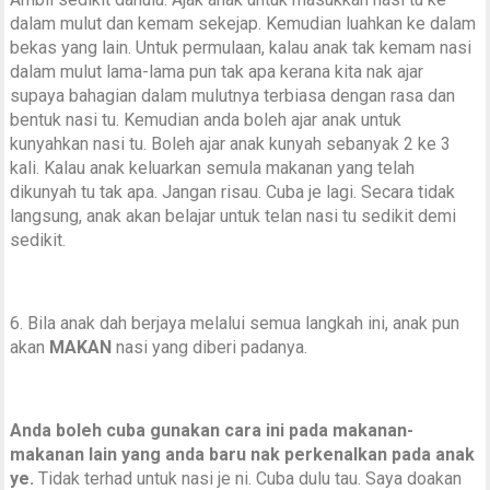
dalam mulut dan kemam sekejap. Kemudian luahkan ke dalam
bekas yang lain. Untuk permulaan, kalau anak tak kemam nasi
dalam mulut lama-lama pun tak apa kerana kita nak ajar
supaya bahagian dalam mulutnya terbiasa dengan rasa dan
bentuk nasi tu. Kemudian anda boleh ajar anak untuk
kunyahkan nasi tu. Boleh ajar anak kunyah sebanyak 2 ke 3
kali. Kalau anak keluarkan semula makanan yang telah
dikunyah tu tak apa. Jangan risau. Cuba je lagi. Secara tidak
langsung, anak akan belajar untuk telan nasi tu sedikit demi
sedikit.
6. Bila anak dah berjaya melalui semua langkah ini, anak pun
akan
MAKAN
nasi yang diberi padanya.
Anda boleh cuba gunakan cara ini pada makanan-
makanan lain yang anda baru nak perkenalkan pada anak
ye.
Tidak terhad untuk nasi je ni. Cuba dulu tau. Saya doakan