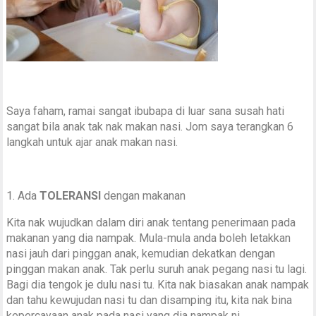
Saya faham, ramai sangat ibubapa di luar sana susah hati
sangat bila anak tak nak makan nasi. Jom saya terangkan 6
langkah untuk ajar anak makan nasi.
1. Ada
TOLERANSI
dengan makanan
Kita nak wujudkan dalam diri anak tentang penerimaan pada
makanan yang dia nampak. Mula-mula anda boleh letakkan
nasi jauh dari pinggan anak, kemudian dekatkan dengan
pinggan makan anak. Tak perlu suruh anak pegang nasi tu lagi.
Bagi dia tengok je dulu nasi tu. Kita nak biasakan anak nampak
dan tahu kewujudan nasi tu dan disamping itu, kita nak bina
kepercayaan anak pada nasi yang dia nampak ni.