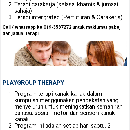
Terapi carakerja (selasa, khamis & jumaat
sahaja)
Terapi intergrated (Pertuturan & Carakerja)
Call / whatsapp ke 019-3537272 untuk maklumat pakej
dan jadual terapi
PLAYGROUP THERAPY
Program terapi kanak-kanak dalam
kumpulan menggunakan pendekatan yang
menyeluruh untuk meningkatkan kemahiran
bahasa, sosial, motor dan sensori kanak-
kanak.
Program ini adalah setiap hari sabtu, 2