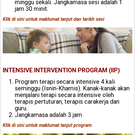
minggu sekali. Jangkamasa sesi adalah 1
jam 30 minit.
Klik di sini untuk maklumat lanjut dan tarikh sesi
INTENSIVE INTERVENTION PROGRAM (IIP)
Program terapi secara intensive 4 kali
seminggu (Isnin-Khamis). Kanak-kanak akan
menjalani terapi secara intensive oleh
terapis pertuturan, terapis carakerja dan
guru.
Jangkamasa adalah 3 jam
Klik di sini untuk maklumat lanjut program