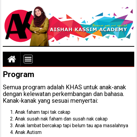
Program
Semua program adalah KHAS untuk anak-anak
dengan kelewatan perkembangan dan bahasa.
Kanak-kanak yang sesuai menyertai:
Anak faham tapi tak cakap
Anak susah nak faham dan susah nak cakap
Anak lambat bercakap tapi belum tau apa masalahnya
Anak Autism