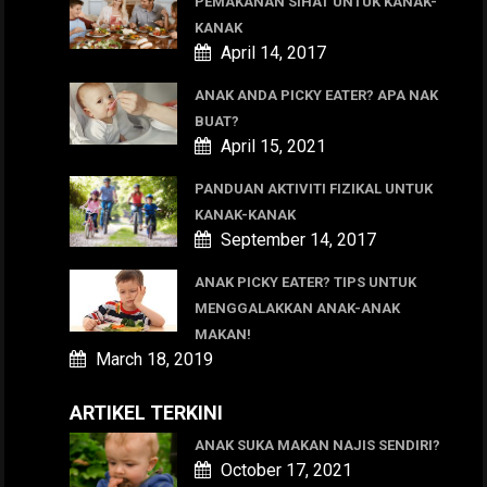
PEMAKANAN SIHAT UNTUK KANAK-
KANAK
April 14, 2017
ANAK ANDA PICKY EATER? APA NAK
BUAT?
April 15, 2021
PANDUAN AKTIVITI FIZIKAL UNTUK
KANAK-KANAK
September 14, 2017
ANAK PICKY EATER? TIPS UNTUK
MENGGALAKKAN ANAK-ANAK
MAKAN!
March 18, 2019
ARTIKEL TERKINI
ANAK SUKA MAKAN NAJIS SENDIRI?
October 17, 2021