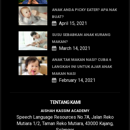
ANAK ANDA PICKY EATER? APA NAK
BUAT?
April 15, 2021
SUSU SEBABKAN ANAK KURANG
MAKAN?
March 14, 2021
ANAK TAK MAKAN NASI? CUBA 6
LANGKAH INI UNTUK AJAR ANAK
MAKAN NASI
February 14, 2021
TENTANG KAMI
AISHAH KASSIM ACADEMY
Speech Language Resources No.7A, Jalan Reko
Mutiara 1/2, Taman Reko Mutiara, 43000 Kajang,
Selangor