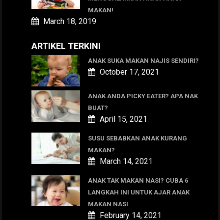
MAKAN!
March 18, 2019
ARTIKEL TERKINI
ANAK SUKA MAKAN NAJIS SENDIRI?
October 17, 2021
ANAK ANDA PICKY EATER? APA NAK
BUAT?
April 15, 2021
SUSU SEBABKAN ANAK KURANG
MAKAN?
March 14, 2021
ANAK TAK MAKAN NASI? CUBA 6
LANGKAH INI UNTUK AJAR ANAK
MAKAN NASI
February 14, 2021