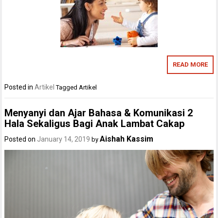
READ MORE
Posted in
Artikel
Tagged
Artikel
Menyanyi dan Ajar Bahasa & Komunikasi 2
Hala Sekaligus Bagi Anak Lambat Cakap
Aishah Kassim
Posted on
January 14, 2019
by