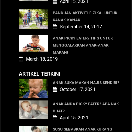
April 15, 2021
PANDUAN AKTIVITI FIZIKAL UNTUK
KANAK-KANAK
September 14, 2017
ANAK PICKY EATER? TIPS UNTUK
MENGGALAKKAN ANAK-ANAK
MAKAN!
March 18, 2019
ARTIKEL TERKINI
ANAK SUKA MAKAN NAJIS SENDIRI?
October 17, 2021
ANAK ANDA PICKY EATER? APA NAK
BUAT?
April 15, 2021
SUSU SEBABKAN ANAK KURANG