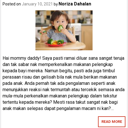
Noriza Dahalan
Posted on
January 10, 2021
by
Hai mommy daddy! Saya pasti ramai diluar sana sangat teruja
dan tak sabar nak memperkenalkan makanan pelengkap
kepada bayi mereka. Namun begitu, pasti ada juga timbul
perasaan risau dan gelisah bila nak mula berikan makanan
pada anak. Anda pernah tak ada pengalaman seperti anak
menunjukkan reaksi nak termuntah atau tercekik semasa anda
mula-mula perkenalkan makanan pelengkap dalam tekstur
tertentu kepada mereka? Mesti rasa takut sangat nak bagi
anak makan selepas dapat pengalaman macam ni kan?…
READ MORE