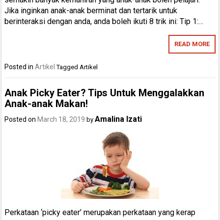
Jika inginkan anak-anak berminat dan tertarik untuk
berinteraksi dengan anda, anda boleh ikuti 8 trik ini: Tip 1:…
READ MORE
Posted in
Artikel
Tagged
Artikel
Anak Picky Eater? Tips Untuk Menggalakkan
Anak-anak Makan!
Amalina Izati
Posted on
March 18, 2019
by
Perkataan ‘picky eater’ merupakan perkataan yang kerap