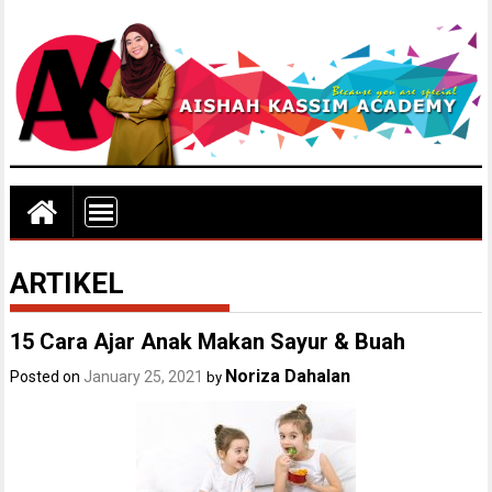
ARTIKEL
15 Cara Ajar Anak Makan Sayur & Buah
Noriza Dahalan
Posted on
January 25, 2021
by