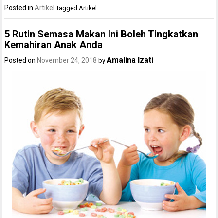
Posted in
Artikel
Tagged
Artikel
5 Rutin Semasa Makan Ini Boleh Tingkatkan
Kemahiran Anak Anda
Amalina Izati
Posted on
November 24, 2018
by