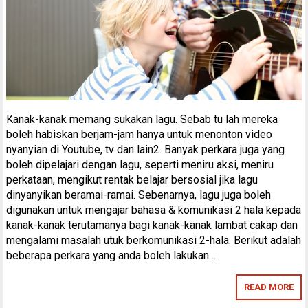
Kanak-kanak memang sukakan lagu. Sebab tu lah mereka
boleh habiskan berjam-jam hanya untuk menonton video
nyanyian di Youtube, tv dan lain2. Banyak perkara juga yang
boleh dipelajari dengan lagu, seperti meniru aksi, meniru
perkataan, mengikut rentak belajar bersosial jika lagu
dinyanyikan beramai-ramai. Sebenarnya, lagu juga boleh
digunakan untuk mengajar bahasa & komunikasi 2 hala kepada
kanak-kanak terutamanya bagi kanak-kanak lambat cakap dan
mengalami masalah utuk berkomunikasi 2-hala. Berikut adalah
beberapa perkara yang anda boleh lakukan…
READ MORE