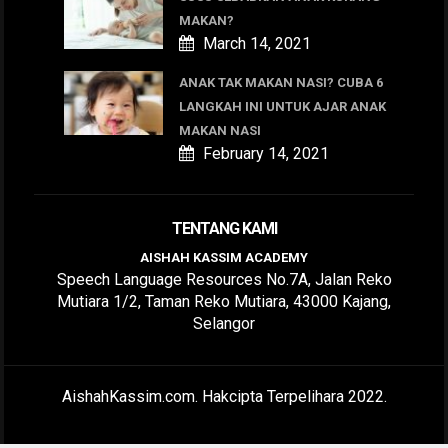
MAKAN?
March 14, 2021
ANAK TAK MAKAN NASI? CUBA 6
LANGKAH INI UNTUK AJAR ANAK
MAKAN NASI
February 14, 2021
TENTANG KAMI
AISHAH KASSIM ACADEMY
Speech Language Resources No.7A, Jalan Reko
Mutiara 1/2, Taman Reko Mutiara, 43000 Kajang,
Selangor
AishahKassim.com. Hakcipta Terpelihara 2022.