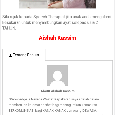
Sila rujuk kepada Speech Therapist jika anak anda mengalami
kesukaran untuk menyambungkan ayat selepas usia 2
TAHUN.
Aishah Kassim
Tentang Penulis
About Aishah Kassim
"Knowledge is Never a Waste" Kepakaran saya adalah dalam
memberikan khidmat nasihat bagi meningkatkan kemahiran
BERKOMUNIKASI bagi KANAK-KANAK dan orang DEWASA.