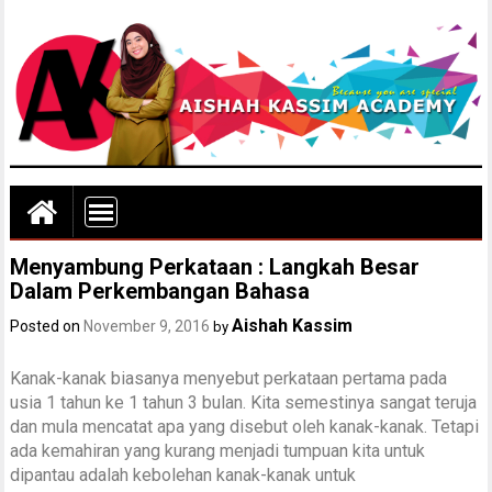
Menyambung Perkataan : Langkah Besar
Dalam Perkembangan Bahasa
Aishah Kassim
Posted on
November 9, 2016
by
Kanak-kanak biasanya menyebut perkataan pertama pada
usia 1 tahun ke 1 tahun 3 bulan. Kita semestinya sangat teruja
dan mula mencatat apa yang disebut oleh kanak-kanak. Tetapi
ada kemahiran yang kurang menjadi tumpuan kita untuk
dipantau adalah kebolehan kanak-kanak untuk