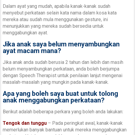
Dalam ayat yang mudah, apabila kanak-kanak sudah
menyebut perkataan selain kata nama dalam kosa kata
mereka atau sudah mula menggunakan gesture, ini
menunjukkan yang mereka sudah bersedia untuk
menggabungkan ayat.
Jika anak saya belum menyambungkan
ayat macam mana?
Jika anak anda sudah berusia 2 tahun dan lebih dan masih
belum menyambungkan perkataan, anda boleh berjumpa
dengan Speech Therapist untuk penilaian lanjut mengenai
masalah-masalah yang mungkin pada kanak-kanak.
Apa yang boleh saya buat untuk tolong
anak menggabungkan perkataan?
Berikut adalah beberapa perkara yang boleh anda lakukan:
Tengok dan tunggu
– Pada peringkat awal, kanak-kanak
memerlukan banyak bantuan untuk mereka menggabungkan