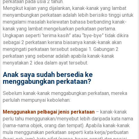
perkataan pada usia 2 tahun.
Mengikut kajian yang dijalankan, kanak-kanak yang lambat
menyambungkan perkataan adalah lebih berisiko tinggi untuk
mengalami masalah kelewatan bahasa berbanding kanak-
kanak yang lambat mengeluarkan perkataan pertama.
Ungkapan seperti ‘terima kasih” atau “bye-bye” tidak dikira
sebagai 2 perkataan kerana biasanya kanak-kanak akan
mengingati perkataan tersebut sebagai 1. Gabungan 2
perkataan yang sebenar adalah apabila kanak-kanak
menyatakan 2 idea dalam ayat tersebut.
Anak saya sudah bersedia ke
menggabungkan perkataan?
Sebelum kanak-kanak menggabungkan perkataan, mereka
perlulah mempunyai kebolehan:
Menggunakan pelbagai jenis perkataan
– kanak-kanak
perlu tahu menggunakan/menyebut lebih daripada kata nama
(nama-nama objek, orang dan tempat). Apabila kanak-kanak
mula menggunakan perkataan seperti kata kerja/perbuatan