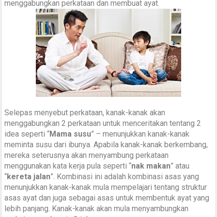
menggabungkan perkataan dan membuat ayat.
Selepas menyebut perkataan, kanak-kanak akan
menggabungkan 2 perkataan untuk menceritakan tentang 2
idea seperti “
Mama susu
” – menunjukkan kanak-kanak
meminta susu dari ibunya. Apabila kanak-kanak berkembang,
mereka seterusnya akan menyambung perkataan
menggunakan kata kerja pula seperti “
nak makan
” atau
“
kereta jalan
”. Kombinasi ini adalah kombinasi asas yang
menunjukkan kanak-kanak mula mempelajari tentang struktur
asas ayat dan juga sebagai asas untuk membentuk ayat yang
lebih panjang. Kanak-kanak akan mula menyambungkan