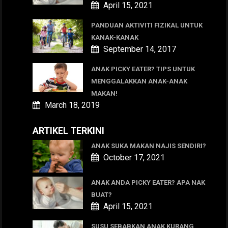
April 15, 2021
PANDUAN AKTIVITI FIZIKAL UNTUK
KANAK-KANAK
September 14, 2017
ANAK PICKY EATER? TIPS UNTUK
MENGGALAKKAN ANAK-ANAK
MAKAN!
March 18, 2019
ARTIKEL TERKINI
ANAK SUKA MAKAN NAJIS SENDIRI?
October 17, 2021
ANAK ANDA PICKY EATER? APA NAK
BUAT?
April 15, 2021
SUSU SEBABKAN ANAK KURANG