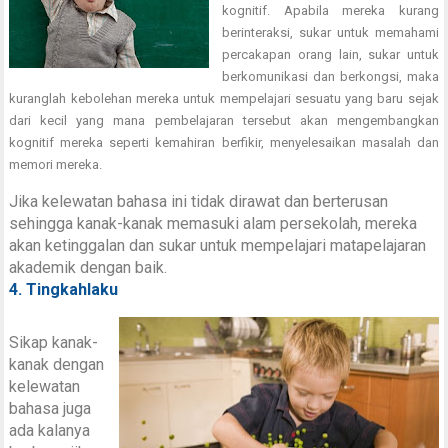
kognitif. Apabila mereka kurang
berinteraksi, sukar untuk memahami
percakapan orang lain, sukar untuk
berkomunikasi dan berkongsi, maka
kuranglah kebolehan mereka untuk mempelajari sesuatu yang baru sejak
dari kecil yang mana pembelajaran tersebut akan mengembangkan
kognitif mereka seperti kemahiran berfikir, menyelesaikan masalah dan
memori mereka.
Jika kelewatan bahasa ini tidak dirawat dan berterusan
sehingga kanak-kanak memasuki alam persekolah, mereka
akan ketinggalan dan sukar untuk mempelajari matapelajaran
akademik dengan baik.
4. Tingkahlaku
Sikap kanak-
kanak dengan
kelewatan
bahasa juga
ada kalanya