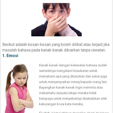
Berikut adalah kesan-kesan yang boleh dilihat atau terjadi jika
masalah bahasa pada kanak-kanak dibiarkan tanpa rawatan.
1. Emosi
Kanak-kanak dengan kelewatan bahasa sudah
semestinya mengalami kesukaran untuk
memahami apa yang dituturkan dan sukar juga
untuk menyampaikan mesej kepada orang lain.
Bayangkan kanak-kanak ingin meminta atau
meberitahu sesuatu tetapi mereka tidak
berupaya untuk menyebutnya disebabkan oleh
kekurangan kosa kata mereka.