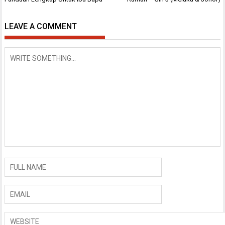
LEAVE A COMMENT