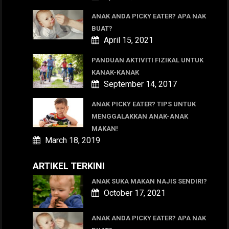
ANAK ANDA PICKY EATER? APA NAK
BUAT?
April 15, 2021
PANDUAN AKTIVITI FIZIKAL UNTUK
KANAK-KANAK
September 14, 2017
ANAK PICKY EATER? TIPS UNTUK
MENGGALAKKAN ANAK-ANAK
MAKAN!
March 18, 2019
ARTIKEL TERKINI
ANAK SUKA MAKAN NAJIS SENDIRI?
October 17, 2021
ANAK ANDA PICKY EATER? APA NAK