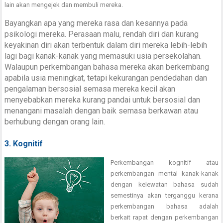
lain akan mengejek dan membuli mereka.
Bayangkan apa yang mereka rasa dan kesannya pada
psikologi mereka. Perasaan malu, rendah diri dan kurang
keyakinan diri akan terbentuk dalam diri mereka lebih-lebih
lagi bagi kanak-kanak yang memasuki usia persekolahan.
Walaupun perkembangan bahasa mereka akan berkembang
apabila usia meningkat, tetapi kekurangan pendedahan dan
pengalaman bersosial semasa mereka kecil akan
menyebabkan mereka kurang pandai untuk bersosial dan
menangani masalah dengan baik semasa berkawan atau
berhubung dengan orang lain.
3. Kognitif
Perkembangan kognitif atau
perkembangan mental kanak-kanak
dengan kelewatan bahasa sudah
semestinya akan terganggu kerana
perkembangan bahasa adalah
berkait rapat dengan perkembangan