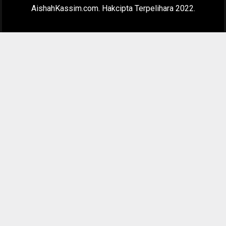
AishahKassim.com. Hakcipta Terpelihara 2022.