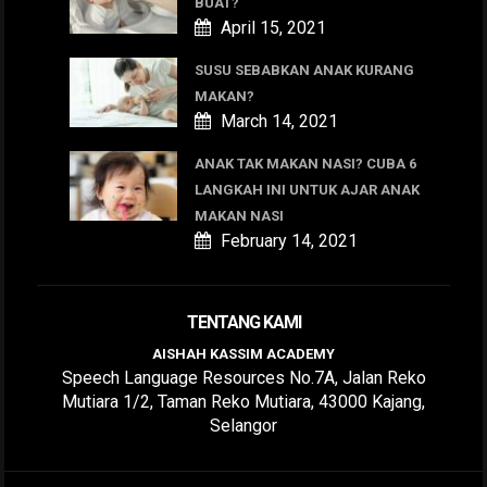
BUAT?
April 15, 2021
SUSU SEBABKAN ANAK KURANG
MAKAN?
March 14, 2021
ANAK TAK MAKAN NASI? CUBA 6
LANGKAH INI UNTUK AJAR ANAK
MAKAN NASI
February 14, 2021
TENTANG KAMI
AISHAH KASSIM ACADEMY
Speech Language Resources No.7A, Jalan Reko
Mutiara 1/2, Taman Reko Mutiara, 43000 Kajang,
Selangor