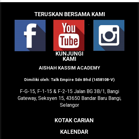
TERUSKAN BERSAMA KAMI
.
KUNJUNGI
KAMI
AISHAH KASSIM ACADEMY
Dimiliki oleh: Talk Empire Sdn Bhd (1458108-V)
F-G-15, F-1-15 & F-2-15 Jalan BG 3B/1, Bangi
Gateway, Seksyen 15, 43650 Bandar Baru Bangi,
Selangor
KOTAK CARIAN
KALENDAR