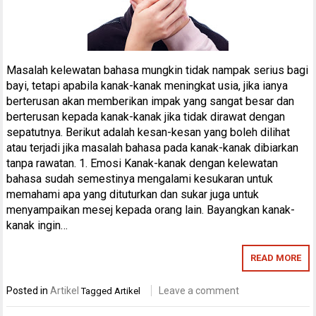
Masalah kelewatan bahasa mungkin tidak nampak serius bagi
bayi, tetapi apabila kanak-kanak meningkat usia, jika ianya
berterusan akan memberikan impak yang sangat besar dan
berterusan kepada kanak-kanak jika tidak dirawat dengan
sepatutnya. Berikut adalah kesan-kesan yang boleh dilihat
atau terjadi jika masalah bahasa pada kanak-kanak dibiarkan
tanpa rawatan. 1. Emosi Kanak-kanak dengan kelewatan
bahasa sudah semestinya mengalami kesukaran untuk
memahami apa yang dituturkan dan sukar juga untuk
menyampaikan mesej kepada orang lain. Bayangkan kanak-
kanak ingin…
READ MORE
Posted in
Artikel
Leave a comment
Tagged
Artikel