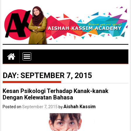
DAY:
SEPTEMBER 7, 2015
Kesan Psikologi Terhadap Kanak-kanak
Dengan Kelewatan Bahasa
Aishah Kassim
Posted on
September 7, 2015
by