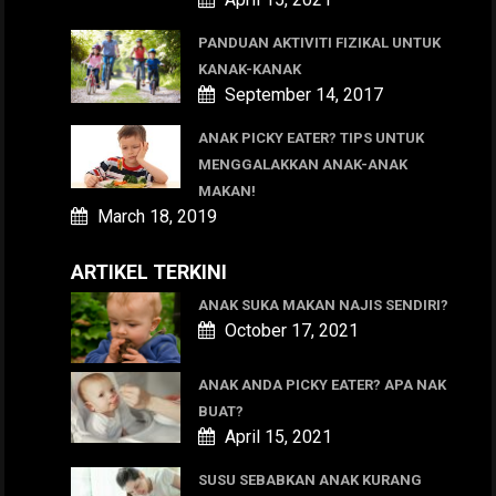
PANDUAN AKTIVITI FIZIKAL UNTUK
KANAK-KANAK
September 14, 2017
ANAK PICKY EATER? TIPS UNTUK
MENGGALAKKAN ANAK-ANAK
MAKAN!
March 18, 2019
ARTIKEL TERKINI
ANAK SUKA MAKAN NAJIS SENDIRI?
October 17, 2021
ANAK ANDA PICKY EATER? APA NAK
BUAT?
April 15, 2021
SUSU SEBABKAN ANAK KURANG