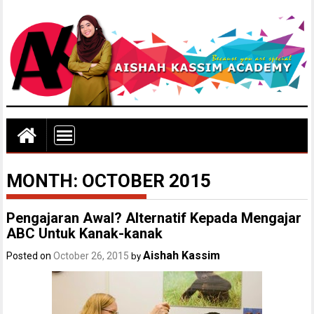
MONTH:
OCTOBER 2015
Pengajaran Awal? Alternatif Kepada Mengajar
ABC Untuk Kanak-kanak
Aishah Kassim
Posted on
October 26, 2015
by