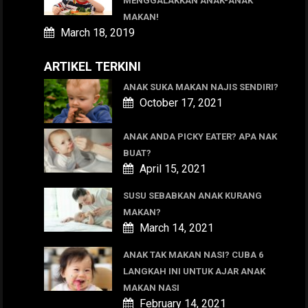
MENGGALAKKAN ANAK-ANAK
MAKAN!
March 18, 2019
ARTIKEL TERKINI
ANAK SUKA MAKAN NAJIS SENDIRI?
October 17, 2021
ANAK ANDA PICKY EATER? APA NAK
BUAT?
April 15, 2021
SUSU SEBABKAN ANAK KURANG
MAKAN?
March 14, 2021
ANAK TAK MAKAN NASI? CUBA 6
LANGKAH INI UNTUK AJAR ANAK
MAKAN NASI
February 14, 2021