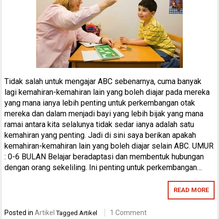
Tidak salah untuk mengajar ABC sebenarnya, cuma banyak
lagi kemahiran-kemahiran lain yang boleh diajar pada mereka
yang mana ianya lebih penting untuk perkembangan otak
mereka dan dalam menjadi bayi yang lebih bijak yang mana
ramai antara kita selalunya tidak sedar ianya adalah satu
kemahiran yang penting. Jadi di sini saya berikan apakah
kemahiran-kemahiran lain yang boleh diajar selain ABC. UMUR
: 0-6 BULAN Belajar beradaptasi dan membentuk hubungan
dengan orang sekeliling. Ini penting untuk perkembangan…
READ MORE
Posted in
Artikel
1 Comment
Tagged
Artikel