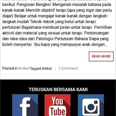
berikut: Pengisian Bengkel: Mengenali masalah bahasa pada
kanak-kanak Memilih objektif terapi (apa yang ingin dan perlu
diajar) Belajar untuk mengajar kanak-kanak dengan langkah-
langkah mudah Teknik-teknik yang betul untuk terapi
pertuturan Bagaimana membuat pelan untuk terapi Pemilihan
aktiviti dan material yang sesuai untuk terapi Perbincangan
dan idea-idea dari Patologis Pertuturan-Bahasa Siapa yang
boleh menyertai: Ibu bapa yang mempunyai anak dengan…
READ MORE
Posted in
Artikel
1 Comment
Tagged
Artikel
TERUSKAN BERSAMA KAMI
.