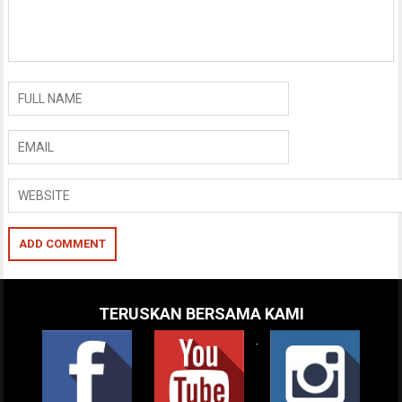
TERUSKAN BERSAMA KAMI
.