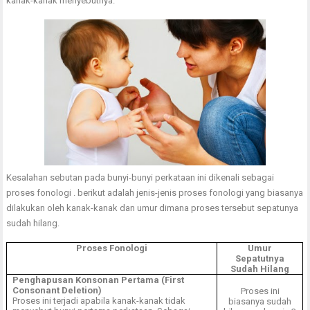
kanak-kanak menyebutnya.
Kesalahan sebutan pada bunyi-bunyi perkataan ini dikenali sebagai
proses fonologi . berikut adalah jenis-jenis proses fonologi yang biasanya
dilakukan oleh kanak-kanak dan umur dimana proses tersebut sepatunya
sudah hilang.
Proses Fonologi
Umur
Sepatutnya
Sudah Hilang
Penghapusan Konsonan Pertama (First
Consonant Deletion)
Proses ini
Proses ini terjadi apabila kanak-kanak tidak
biasanya sudah