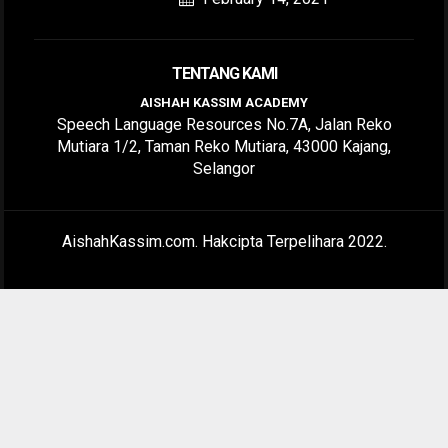
TENTANG KAMI
AISHAH KASSIM ACADEMY
Speech Language Resources No.7A, Jalan Reko
Mutiara 1/2, Taman Reko Mutiara, 43000 Kajang,
Selangor
AishahKassim.com. Hakcipta Terpelihara 2022.