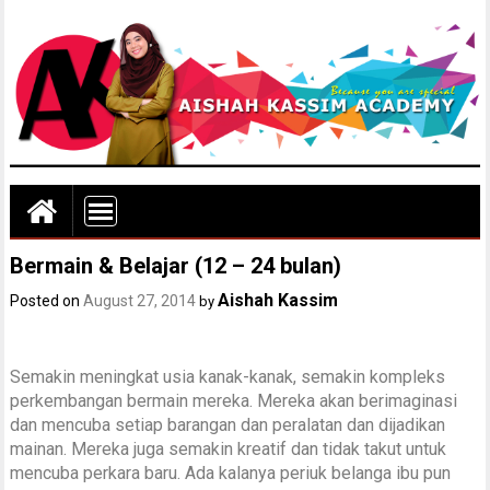
Bermain & Belajar (12 – 24 bulan)
Aishah Kassim
Posted on
August 27, 2014
by
Semakin meningkat usia kanak-kanak, semakin kompleks
perkembangan bermain mereka. Mereka akan berimaginasi
dan mencuba setiap barangan dan peralatan dan dijadikan
mainan. Mereka juga semakin kreatif dan tidak takut untuk
mencuba perkara baru. Ada kalanya periuk belanga ibu pun