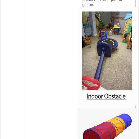
giliran.