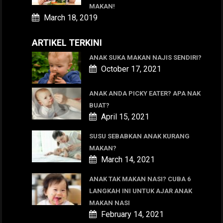
MAKAN!
March 18, 2019
ARTIKEL TERKINI
ANAK SUKA MAKAN NAJIS SENDIRI?
October 17, 2021
ANAK ANDA PICKY EATER? APA NAK
BUAT?
April 15, 2021
SUSU SEBABKAN ANAK KURANG
MAKAN?
March 14, 2021
ANAK TAK MAKAN NASI? CUBA 6
LANGKAH INI UNTUK AJAR ANAK
MAKAN NASI
February 14, 2021