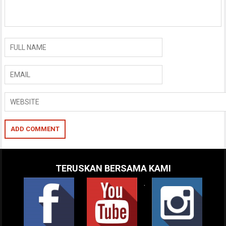
TERUSKAN BERSAMA KAMI
.