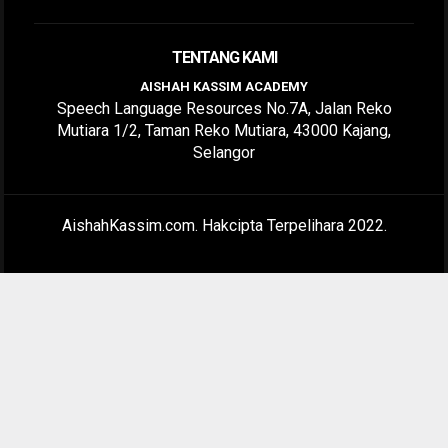
TENTANG KAMI
AISHAH KASSIM ACADEMY
Speech Language Resources No.7A, Jalan Reko
Mutiara 1/2, Taman Reko Mutiara, 43000 Kajang,
Selangor
AishahKassim.com. Hakcipta Terpelihara 2022.