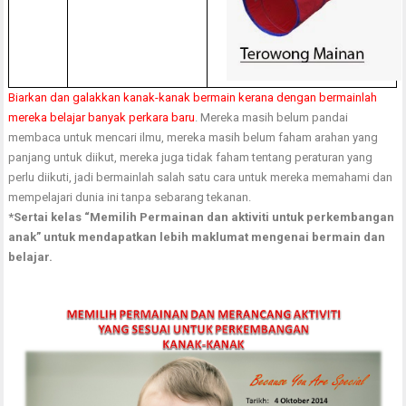
Biarkan dan galakkan kanak-kanak bermain kerana dengan bermainlah
mereka belajar banyak perkara baru
. Mereka masih belum pandai
membaca untuk mencari ilmu, mereka masih belum faham arahan yang
panjang untuk diikut, mereka juga tidak faham tentang peraturan yang
perlu diikuti, jadi bermainlah salah satu cara untuk mereka memahami dan
mempelajari dunia ini tanpa sebarang tekanan.
*Sertai kelas “Memilih Permainan dan aktiviti untuk perkembangan
anak” untuk mendapatkan lebih maklumat mengenai bermain dan
belajar.