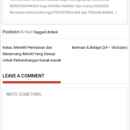
BERKOMUNIKASI bagi KANAK-KANAK dan orang DEWASA.
Bersama-sama berkongsi PENGETAHUAN dan PENGALAMAN..:)
Posted in
Artikel
Tagged
Artikel
Post
Kelas: Memilih Permainan dan
Bermain & Belajar (24 – 36 bulan)
navigation
Merancang Aktiviti Yang Sesuai
Untuk Perkembangan Kanak-kanak
LEAVE A COMMENT