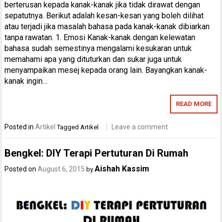
berterusan kepada kanak-kanak jika tidak dirawat dengan
sepatutnya. Berikut adalah kesan-kesan yang boleh dilihat
atau terjadi jika masalah bahasa pada kanak-kanak dibiarkan
tanpa rawatan. 1. Emosi Kanak-kanak dengan kelewatan
bahasa sudah semestinya mengalami kesukaran untuk
memahami apa yang dituturkan dan sukar juga untuk
menyampaikan mesej kepada orang lain. Bayangkan kanak-
kanak ingin…
READ MORE
Posted in
Artikel
Leave a comment
Tagged
Artikel
Bengkel: DIY Terapi Pertuturan Di Rumah
Aishah Kassim
Posted on
August 6, 2015
by