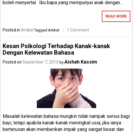
boleh menyertai: Ibu bapa yang mempunyai anak dengan…
READ MORE
Posted in
Artikel
1 Comment
Tagged
Artikel
Kesan Psikologi Terhadap Kanak-kanak
Dengan Kelewatan Bahasa
Aishah Kassim
Posted on
September 7, 2015
by
Masalah kelewatan bahasa mungkin tidak nampak serius bagi
bayi, tetapi apabila kanak-kanak meningkat usia, jika ianya
berterusan akan memberikan impak yang sangat besar dan