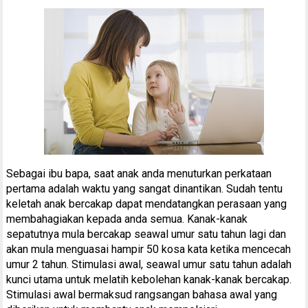
Sebagai ibu bapa, saat anak anda menuturkan perkataan
pertama adalah waktu yang sangat dinantikan. Sudah tentu
keletah anak bercakap dapat mendatangkan perasaan yang
membahagiakan kepada anda semua. Kanak-kanak
sepatutnya mula bercakap seawal umur satu tahun lagi dan
akan mula menguasai hampir 50 kosa kata ketika mencecah
umur 2 tahun. Stimulasi awal, seawal umur satu tahun adalah
kunci utama untuk melatih kebolehan kanak-kanak bercakap.
Stimulasi awal bermaksud rangsangan bahasa awal yang