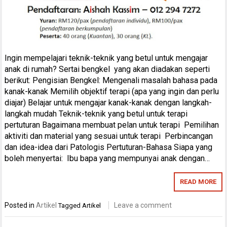
Ingin mempelajari teknik-teknik yang betul untuk mengajar
anak di rumah? Sertai bengkel yang akan diadakan seperti
berikut: Pengisian Bengkel: Mengenali masalah bahasa pada
kanak-kanak Memilih objektif terapi (apa yang ingin dan perlu
diajar) Belajar untuk mengajar kanak-kanak dengan langkah-
langkah mudah Teknik-teknik yang betul untuk terapi
pertuturan Bagaimana membuat pelan untuk terapi Pemilihan
aktiviti dan material yang sesuai untuk terapi Perbincangan
dan idea-idea dari Patologis Pertuturan-Bahasa Siapa yang
boleh menyertai: Ibu bapa yang mempunyai anak dengan…
READ MORE
Posted in
Artikel
Leave a comment
Tagged
Artikel