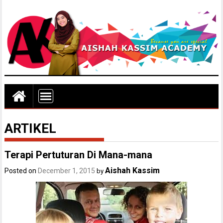
ARTIKEL
Terapi Pertuturan Di Mana-mana
Aishah Kassim
Posted on
December 1, 2015
by