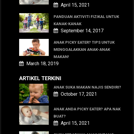
April 15, 2021
PANDUAN AKTIVITI FIZIKAL UNTUK
KANAK-KANAK
September 14, 2017
ANAK PICKY EATER? TIPS UNTUK
MENGGALAKKAN ANAK-ANAK
MAKAN!
March 18, 2019
ARTIKEL TERKINI
ANAK SUKA MAKAN NAJIS SENDIRI?
October 17, 2021
ANAK ANDA PICKY EATER? APA NAK
BUAT?
April 15, 2021