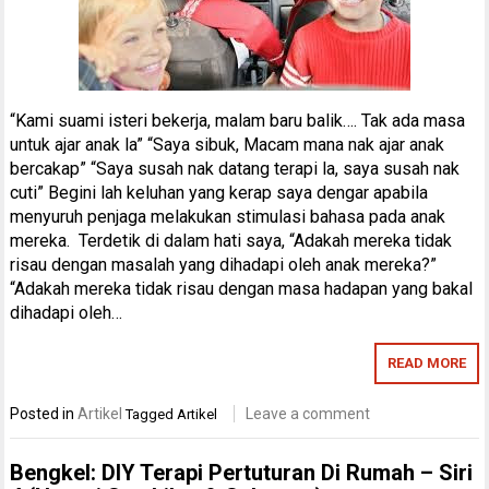
“Kami suami isteri bekerja, malam baru balik…. Tak ada masa
untuk ajar anak la” “Saya sibuk, Macam mana nak ajar anak
bercakap” “Saya susah nak datang terapi la, saya susah nak
cuti” Begini lah keluhan yang kerap saya dengar apabila
menyuruh penjaga melakukan stimulasi bahasa pada anak
mereka. Terdetik di dalam hati saya, “Adakah mereka tidak
risau dengan masalah yang dihadapi oleh anak mereka?”
“Adakah mereka tidak risau dengan masa hadapan yang bakal
dihadapi oleh…
READ MORE
Posted in
Artikel
Leave a comment
Tagged
Artikel
Bengkel: DIY Terapi Pertuturan Di Rumah – Siri