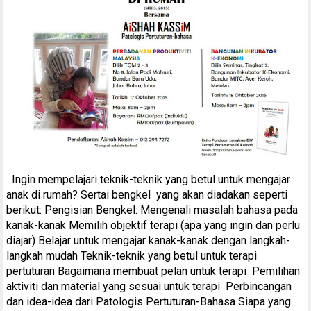
Ingin mempelajari teknik-teknik yang betul untuk mengajar
anak di rumah? Sertai bengkel yang akan diadakan seperti
berikut: Pengisian Bengkel: Mengenali masalah bahasa pada
kanak-kanak Memilih objektif terapi (apa yang ingin dan perlu
diajar) Belajar untuk mengajar kanak-kanak dengan langkah-
langkah mudah Teknik-teknik yang betul untuk terapi
pertuturan Bagaimana membuat pelan untuk terapi Pemilihan
aktiviti dan material yang sesuai untuk terapi Perbincangan
dan idea-idea dari Patologis Pertuturan-Bahasa Siapa yang