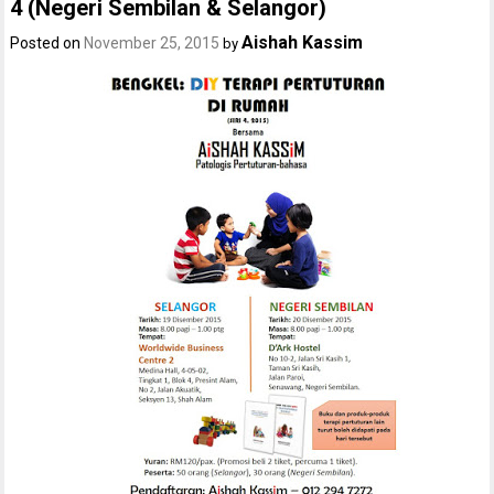
4 (Negeri Sembilan & Selangor)
Aishah Kassim
Posted on
November 25, 2015
by