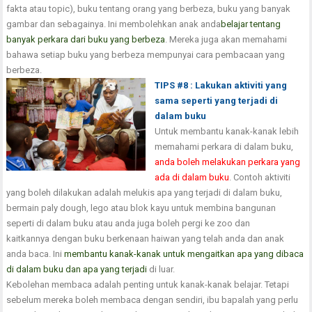
fakta atau topic), buku tentang orang yang berbeza, buku yang banyak
gambar dan sebagainya. Ini membolehkan anak anda
belajar tentang
banyak perkara dari buku yang berbeza
. Mereka juga akan memahami
bahawa setiap buku yang berbeza mempunyai cara pembacaan yang
berbeza.
TIPS #8 : Lakukan aktiviti yang
sama seperti yang terjadi di
dalam buku
Untuk membantu kanak-kanak lebih
memahami perkara di dalam buku,
anda boleh melakukan perkara yang
ada di dalam buku
. Contoh aktiviti
yang boleh dilakukan adalah melukis apa yang terjadi di dalam buku,
bermain paly dough, lego atau blok kayu untuk membina bangunan
seperti di dalam buku atau anda juga boleh pergi ke zoo dan
kaitkannya dengan buku berkenaan haiwan yang telah anda dan anak
anda baca. Ini
membantu kanak-kanak untuk mengaitkan apa yang dibaca
di dalam buku dan apa yang terjadi
di luar.
Kebolehan membaca adalah penting untuk kanak-kanak belajar. Tetapi
sebelum mereka boleh membaca dengan sendiri, ibu bapalah yang perlu