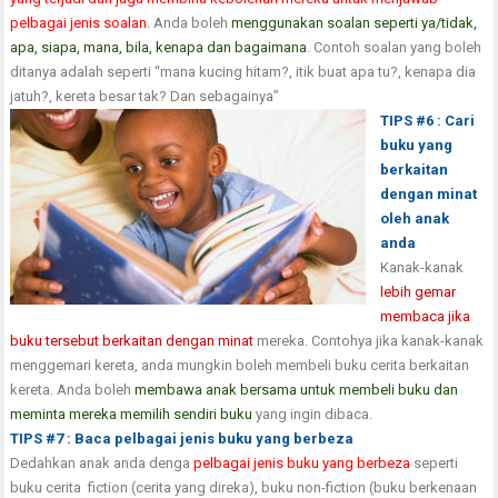
pelbagai jenis soalan
. Anda boleh
menggunakan soalan seperti ya/tidak,
apa, siapa, mana, bila, kenapa dan bagaimana
. Contoh soalan yang boleh
ditanya adalah seperti “mana kucing hitam?, itik buat apa tu?, kenapa dia
jatuh?, kereta besar tak? Dan sebagainya”
TIPS #6 : Cari
buku yang
berkaitan
dengan minat
oleh anak
anda
Kanak-kanak
lebih gemar
membaca jika
buku tersebut berkaitan dengan minat
mereka. Contohya jika kanak-kanak
menggemari kereta, anda mungkin boleh membeli buku cerita berkaitan
kereta. Anda boleh
membawa anak bersama untuk membeli buku dan
meminta mereka memilih sendiri buku
yang ingin dibaca.
TIPS #7 : Baca pelbagai jenis buku yang berbeza
Dedahkan anak anda denga
pelbagai jenis buku yang berbeza
seperti
buku cerita
fiction (cerita yang direka), buku non-fiction (buku berkenaan