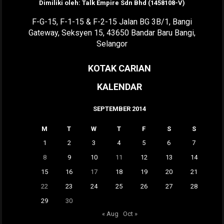
Dimiliki oleh: Talk Empire Sdn Bhd (1458108-V)
F-G-15, F-1-15 & F-2-15 Jalan BG 3B/1, Bangi
Gateway, Seksyen 15, 43650 Bandar Baru Bangi,
Selangor
KOTAK CARIAN
KALENDAR
SEPTEMBER 2014
M
T
W
T
F
S
S
1
2
3
4
5
6
7
8
9
10
11
12
13
14
15
16
17
18
19
20
21
22
23
24
25
26
27
28
29
30
« Aug
Oct »