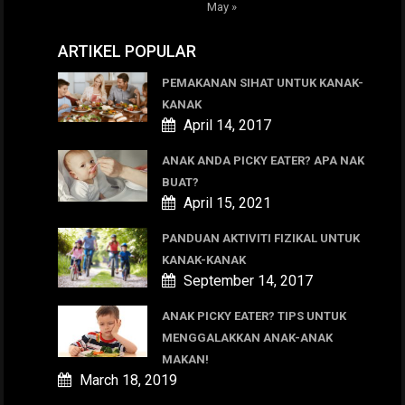
May »
ARTIKEL POPULAR
PEMAKANAN SIHAT UNTUK KANAK-
KANAK
April 14, 2017
ANAK ANDA PICKY EATER? APA NAK
BUAT?
April 15, 2021
PANDUAN AKTIVITI FIZIKAL UNTUK
KANAK-KANAK
September 14, 2017
ANAK PICKY EATER? TIPS UNTUK
MENGGALAKKAN ANAK-ANAK
MAKAN!
March 18, 2019