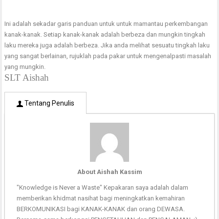
Ini adalah sekadar garis panduan untuk untuk mamantau perkembangan
kanak-kanak. Setiap kanak-kanak adalah berbeza dan mungkin tingkah
laku mereka juga adalah berbeza. Jika anda melihat sesuatu tingkah laku
yang sangat berlainan, rujuklah pada pakar untuk mengenalpasti masalah
yang mungkin.
SLT Aishah
Tentang Penulis
About Aishah Kassim
"Knowledge is Never a Waste" Kepakaran saya adalah dalam
memberikan khidmat nasihat bagi meningkatkan kemahiran
BERKOMUNIKASI bagi KANAK-KANAK dan orang DEWASA.