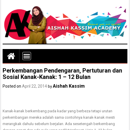
Perkembangan Pendengaran, Pertuturan dan
Sosial Kanak-Kanak: 1 – 12 Bulan
Aishah Kassim
Posted on
April 22, 2014
by
Kanak-kanak berkembang pada kadar yang berbeza tetapi urutan
perkembangan mereka adalah sama contohnya kanak-kanak mesti
merangkak dahulu sebelum berjalan. Ada sesetengah berkembang