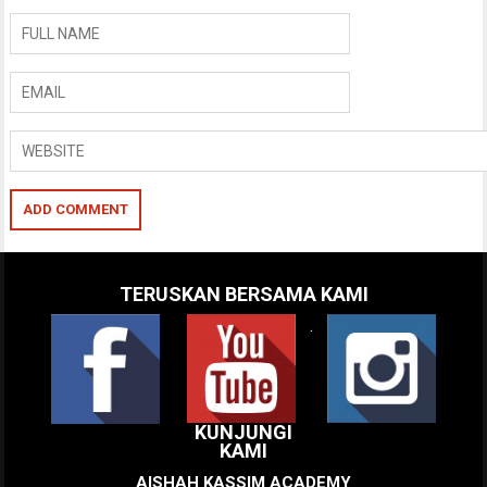
TERUSKAN BERSAMA KAMI
.
KUNJUNGI
KAMI
AISHAH KASSIM ACADEMY