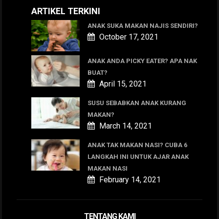
ARTIKEL TERKINI
ANAK SUKA MAKAN NAJIS SENDIRI?
October 17, 2021
ANAK ANDA PICKY EATER? APA NAK
BUAT?
April 15, 2021
SUSU SEBABKAN ANAK KURANG
MAKAN?
March 14, 2021
ANAK TAK MAKAN NASI? CUBA 6
LANGKAH INI UNTUK AJAR ANAK
MAKAN NASI
February 14, 2021
TENTANG KAMI