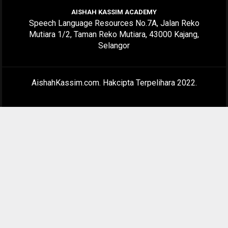
AISHAH KASSIM ACADEMY
Speech Language Resources No.7A, Jalan Reko
Mutiara 1/2, Taman Reko Mutiara, 43000 Kajang,
Selangor
AishahKassim.com. Hakcipta Terpelihara 2022.