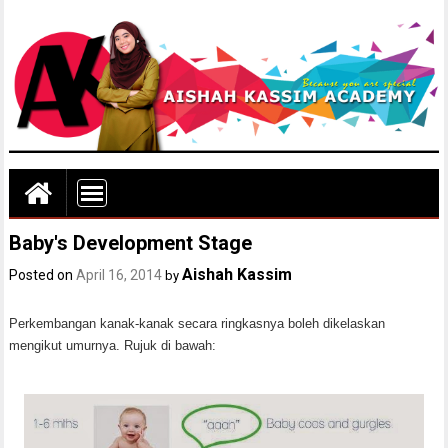
Baby's Development Stage
Aishah Kassim
Posted on
April 16, 2014
by
Perkembangan kanak-kanak secara ringkasnya boleh dikelaskan
mengikut umurnya. Rujuk di bawah: