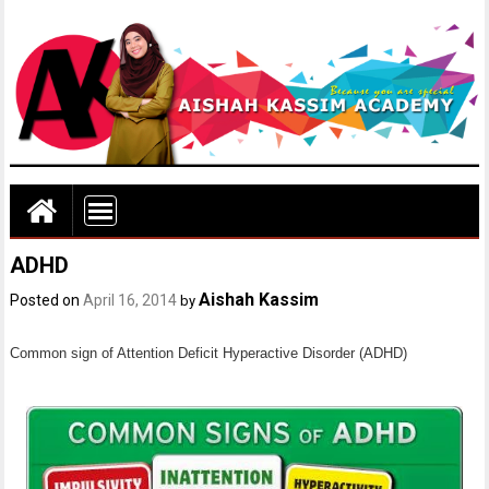
ADHD
Aishah Kassim
Posted on
April 16, 2014
by
Common sign of Attention Deficit Hyperactive Disorder (ADHD)