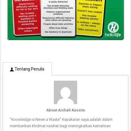
Tentang Penulis
About Aishah Kassim
"Knowledge is Never a Waste" Kepakaran saya adalah dalam
memberikan khidmat nasihat bagi meningkatkan kemahiran