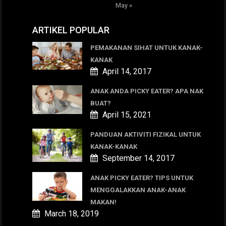
May »
ARTIKEL POPULAR
PEMAKANAN SIHAT UNTUK KANAK-
KANAK
April 14, 2017
ANAK ANDA PICKY EATER? APA NAK
BUAT?
April 15, 2021
PANDUAN AKTIVITI FIZIKAL UNTUK
KANAK-KANAK
September 14, 2017
ANAK PICKY EATER? TIPS UNTUK
MENGGALAKKAN ANAK-ANAK
MAKAN!
March 18, 2019