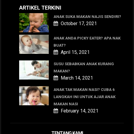
ARTIKEL TERKINI
ANAK SUKA MAKAN NAJIS SENDIRI?
October 17, 2021
ANAK ANDA PICKY EATER? APA NAK
BUAT?
April 15, 2021
SUSU SEBABKAN ANAK KURANG
MAKAN?
March 14, 2021
ANAK TAK MAKAN NASI? CUBA 6
LANGKAH INI UNTUK AJAR ANAK
MAKAN NASI
February 14, 2021
TENTANG KAMI