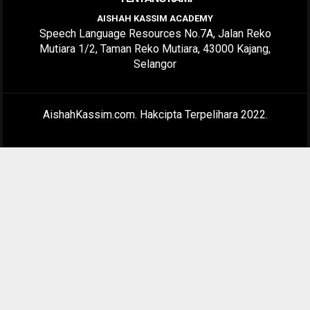
AISHAH KASSIM ACADEMY
Speech Language Resources No.7A, Jalan Reko
Mutiara 1/2, Taman Reko Mutiara, 43000 Kajang,
Selangor
AishahKassim.com. Hakcipta Terpelihara 2022.