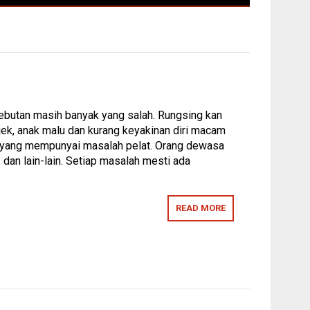
Sebutan masih banyak yang salah. Rungsing kan
jek, anak malu dan kurang keyakinan diri macam
k yang mempunyai masalah pelat. Orang dewasa
 dan lain-lain. Setiap masalah mesti ada
READ MORE