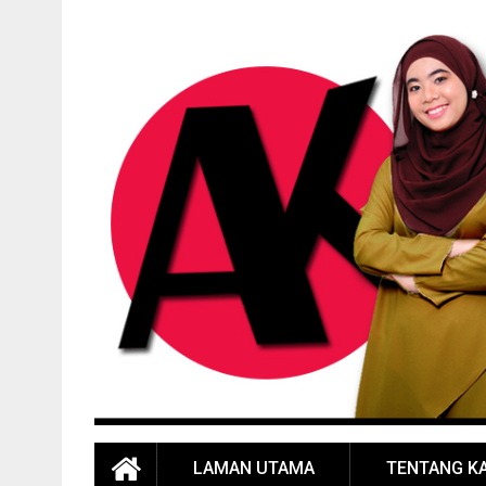
LAMAN UTAMA
TENTANG K