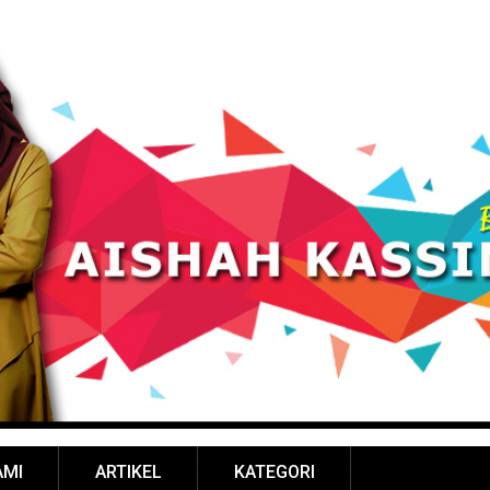
AMI
ARTIKEL
KATEGORI